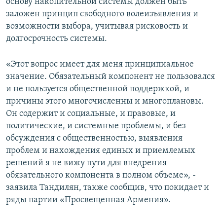
основу накопительной системы должен быть
заложен принцип свободного волеизъявления и
возможности выбора, учитывая рисковость и
долгосрочность системы.
«Этот вопрос имеет для меня принципиальное
значение. Обязательный компонент не пользовался
и не пользуется общественной поддержкой, и
причины этого многочисленны и многоплановы.
Он содержит и социальные, и правовые, и
политические, и системные проблемы, и без
обсуждения с общественностью, выявления
проблем и нахождения единых и приемлемых
решений я не вижу пути для внедрения
обязательного компонента в полном объеме», -
заявила Тандилян, также сообщив, что покидает и
ряды партии «Просвещенная Армения».