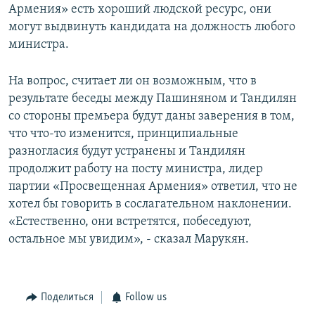
Армения» есть хороший людской ресурс, они
могут выдвинуть кандидата на должность любого
министра.
На вопрос, считает ли он возможным, что в
результате беседы между Пашиняном и Тандилян
со стороны премьера будут даны заверения в том,
что что-то изменится, принципиальные
разногласия будут устранены и Тандилян
продолжит работу на посту министра, лидер
партии «Просвещенная Армения» ответил, что не
хотел бы говорить в сослагательном наклонении.
«Естественно, они встретятся, побеседуют,
остальное мы увидим», - сказал Марукян.
Поделиться
Follow us