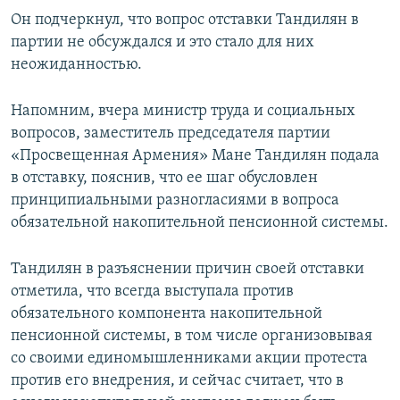
Он подчеркнул, что вопрос отставки Тандилян в
партии не обсуждался и это стало для них
неожиданностью.
Напомним, вчера министр труда и социальных
вопросов, заместитель председателя партии
«Просвещенная Армения» Мане Тандилян подала
в отставку, пояснив, что ее шаг обусловлен
принципиальными разногласиями в вопроса
обязательной накопительной пенсионной системы.
Тандилян в разъяснении причин своей отставки
отметила, что всегда выступала против
обязательного компонента накопительной
пенсионной системы, в том числе организовывая
со своими единомышленниками акции протеста
против его внедрения, и сейчас считает, что в