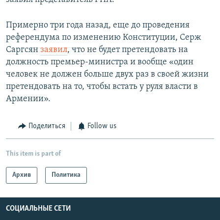
Примерно три года назад, еще до проведения
референдума по изменению Конституции, Серж
Саргсян
заявил
, что не будет претендовать на
должность премьер-министра и вообще «один
человек не должен больше двух раз в своей жизни
претендовать на то, чтобы встать у руля власти в
Армении».
Поделиться
Follow us
This item is part of
Архив
Политика
СОЦИАЛЬНЫЕ СЕТИ