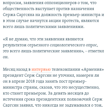
вопросам, заявления оппозиционеров о том, что
общественность выступает против назначения
Сержа Саргсяна на должность премьер-министра и
в этом случае начнутся акции протеста, являются
всего лишь политическими заявлениями.
«Я не думаю, что эти заявления являются
результатом серьезного социологического опрос,
это всего лишь политические заявления», - отметил
он.
Месяц назад в
интервью
телекомпании «Армения»
президент Серж Саргсян не уточнил, намерен ли
он в апреле 2018 года занять пост премьер-
министра страны, сказав, что это несущественно,
кто станет премьером. За девять месяцев до
истечения срока президентских полномочий Серж
Саргсян заявил, что никогда не задумывался о том,