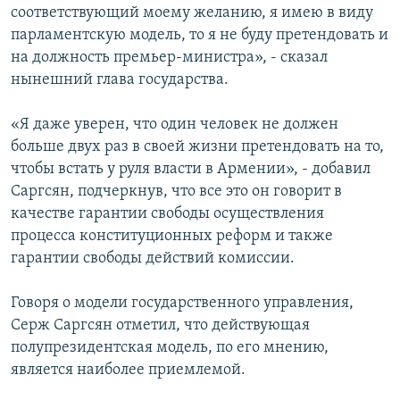
соответствующий моему желанию, я имею в виду
парламентскую модель, то я не буду претендовать и
на должность премьер-министра», - сказал
нынешний глава государства.
«Я даже уверен, что один человек не должен
больше двух раз в своей жизни претендовать на то,
чтобы встать у руля власти в Армении», - добавил
Саргсян, подчеркнув, что все это он говорит в
качестве гарантии свободы осуществления
процесса конституционных реформ и также
гарантии свободы действий комиссии.
Говоря о модели государственного управления,
Серж Саргсян отметил, что действующая
полупрезидентская модель, по его мнению,
является наиболее приемлемой.