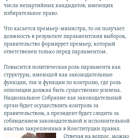
числа непартийных кандидатов, имеющих
избирательное право.
Что касается премьер-министра, то он получает
должность в результате парламентских выборов,
правительство формирует премьер, который
ответственен только перед парламентом.
Повысится политическая роль парламента как
структуры, имеющей как законодательные
функции, так и функции по контролю, где роль
оппозиции должна быть существенно усилена.
Национальное Собрание как законодательный
орган будет осуществлять контроль за
правительством, а президент будет следить за
соблюдением законодательной и исполнительной
властью закрепленных в Конституции правил.
Отвечая на вопрос, можно