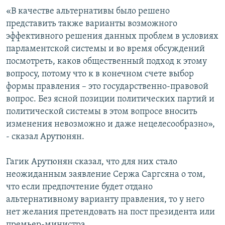
«В качестве альтернативы было решено
представить также варианты возможного
эффективного решения данных проблем в условиях
парламентской системы и во время обсуждений
посмотреть, каков общественный подход к этому
вопросу, потому что к в конечном счете выбор
формы правления – это государственно-правовой
вопрос. Без ясной позиции политических партий и
политической системы в этом вопросе вносить
изменения невозможно и даже нецелесообразно»,
- сказал Арутюнян.
Гагик Арутюнян сказал, что для них стало
неожиданным заявление Сержа Саргсяна о том,
что если предпочтение будет отдано
альтернативному варианту правления, то у него
нет желания претендовать на пост президента или
премьер-министра.