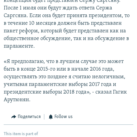
концепции будет представлен Сержу Саргсяну.
После 1 июля они будут ждать ответа Сержа
Саргсяна. Если она будет принята президентом, то
в течение 10 месяцев должен быть представлен
пакет реформ, который будет представлен как на
общественное обсуждение, так и на обсуждение в
парламенте.
«Я предполагаю, что в лучшем случае это может
быть в конце 2015-го или в начале 2016 года,
осуществлять это позднее я считаю нелогичным,
учитывая парламентские выборы 2017 года и
президентские выборы 2018 года», - сказал Гагик
Арутюнян.
Поделиться
Follow us
This item is part of