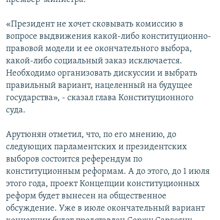
«Президент не хочет сковывать комиссию в
вопросе выдвижения какой-либо конституционно-
правовой модели и ее окончательного выбора,
какой-либо социальный заказ исключается.
Необходимо организовать дискуссии и выбрать
правильный вариант, нацеленный на будущее
государства», - сказал глава Конституционного
суда.
Арутюнян отметил, что, по его мнению, до
следующих парламентских и президентских
выборов состоится референдум по
конституционным реформам. А до этого, до 1 июля
этого года, проект Концепции конституционных
реформ будет вынесен на общественное
обсуждение. Уже в июле окончательный вариант