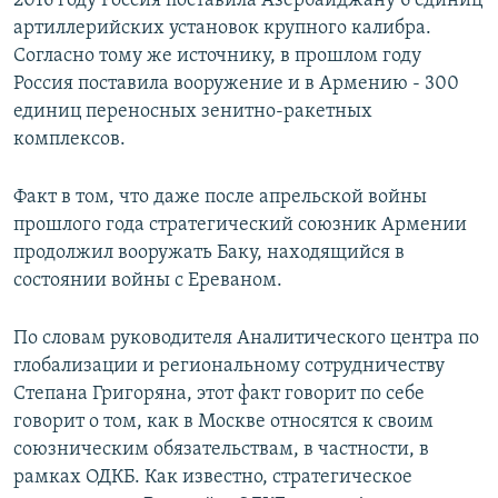
2016 году Россия поставила Азербайджану 6 единиц
артиллерийских установок крупного калибра.
Согласно тому же источнику, в прошлом году
Россия поставила вооружение и в Армению - 300
единиц переносных зенитно-ракетных
комплексов.
Факт в том, что даже после апрельской войны
прошлого года стратегический союзник Армении
продолжил вооружать Баку, находящийся в
состоянии войны с Ереваном.
По словам руководителя Аналитического центра по
глобализации и региональному сотрудничеству
Степана Григоряна, этот факт говорит по себе
говорит о том, как в Москве относятся к своим
союзническим обязательствам, в частности, в
рамках ОДКБ. Как известно, стратегическое