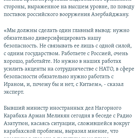
стороны, выраженное на высшем уровне, по поводу
поставок российского вооружения Азербайджану.
«Мы должны сделать один главный вывод: нужно
обязательно диверсифицировать нашу
безопасность. Не связывать ее лишь с одной силой,
с одним государством. Работаете с Россией, очень
хорошо, работайте. Но нужно в наших работах
усилить акценты на сотрудничестве с НАТО, в сфере
безопасности обязательно нужно работать с
Ираном, и, почему бы и нет, с Китаем», - сказал
эксперт.
Бывший министр иностранных дел Нагорного
Карабаха Арман Меликян сегодня в беседе с Радио
Азатутюн, касаясь ситуации, сложившейся вокруг
карабахской проблемы, выразил мнение, что