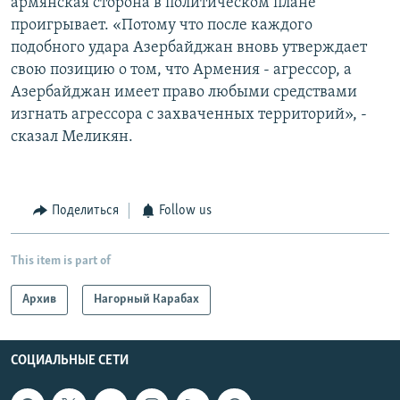
армянская сторона в политическом плане
проигрывает. «Потому что после каждого
подобного удара Азербайджан вновь утверждает
свою позицию о том, что Армения - агрессор, а
Азербайджан имеет право любыми средствами
изгнать агрессора с захваченных территорий», -
сказал Меликян.
Поделиться
Follow us
This item is part of
Архив
Нагорный Карабах
СОЦИАЛЬНЫЕ СЕТИ