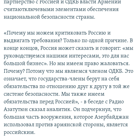
партнерство с Россией и ОДКБ власти Армении
считаютключевыми элементами обеспечения
национальной безопасности страны.
«Почему мы можем критиковать Россию и
выдвигать требования? Только по одной причине. В
конце концов, Россия может сказать и говорит: «мы
руководствуемся нашими интересами, это для нас
большой бизнес». Но мы имеем право жаловаться.
Почему? Потому что мы являемся членом ОДКБ. Это
означает, что государства-члены берут на себя
обязательства по отношению друг к другу в той же
системе безопасности. Мы также имеем
обязательства перед Россией», - в беседе с Радио
Азатутюн сказал аналитик. Он подчеркнул, что
большая часть вооружения, которое Азербайджан
использовал против армянской стороны, является
российским.