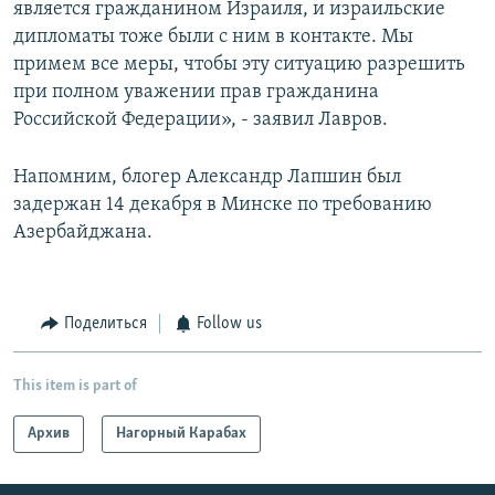
является гражданином Израиля, и израильские
дипломаты тоже были с ним в контакте. Мы
примем все меры, чтобы эту ситуацию разрешить
при полном уважении прав гражданина
Российской Федерации», - заявил Лавров.
Напомним, блогер Александр Лапшин был
задержан 14 декабря в Минске по требованию
Азербайджана.
Поделиться
Follow us
This item is part of
Архив
Нагорный Карабах