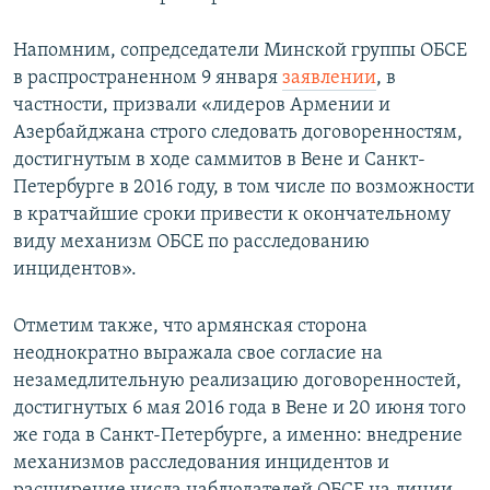
Напомним, сопредседатели Минской группы ОБСЕ
в распространенном 9 января
заявлении
, в
частности, призвали «лидеров Армении и
Азербайджана строго следовать договоренностям,
достигнутым в ходе саммитов в Вене и Санкт-
Петербурге в 2016 году, в том числе по возможности
в кратчайшие сроки привести к окончательному
виду механизм ОБСЕ по расследованию
инцидентов».
Отметим также, что армянская сторона
неоднократно выражала свое согласие на
незамедлительную реализацию договоренностей,
достигнутых 6 мая 2016 года в Вене и 20 июня того
же года в Санкт-Петербурге, а именно: внедрение
механизмов расследования инцидентов и