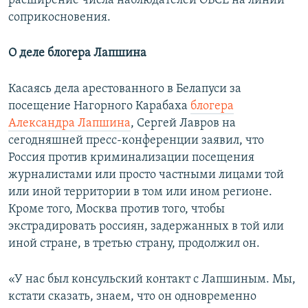
расширение числа наблюдателей ОБСЕ на линии
соприкосновения.
О деле блогера Лапшина
Касаясь дела арестованного в Белапуси за
посещение Нагорного Карабаха
блогера
Александра Лапшина
, Сергей Лавров на
сегодняшней пресс-конференции заявил, что
Россия против криминализации посещения
журналистами или просто частными лицами той
или иной территории в том или ином регионе.
Кроме того, Москва против того, чтобы
экстрадировать россиян, задержанных в той или
иной стране, в третью страну, продолжил он.
«У нас был консульский контакт с Лапшиным. Мы,
кстати сказать, знаем, что он одновременно