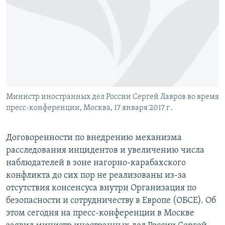
Հայերեն
English
Русский
Все сайты Радио Азатутюн
Министр иностранных дел России Сергей Лавров во время
пресс-конференции, Москва, 17 января 2017 г․
Договоренности по внедрению механизма
расследования инцидентов и увеличению числа
наблюдателей в зоне нагорно-карабахского
конфликта до сих пор не реализованы из-за
отсутствия консенсуса внутри Организация по
безопасности и сотрудничеству в Европе (ОБСЕ). Об
этом сегодня на пресс-конференции в Москве