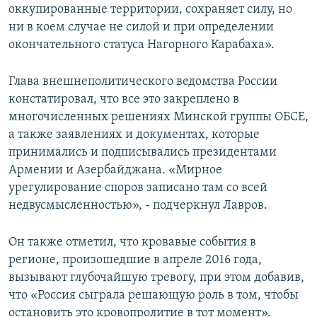
оккупированные территории, сохраняет силу, но
ни в коем случае не силой и при определении
окончательного статуса Нагорного Карабаха».
Глава внешнеполитического ведомства России
констатировал, что все это закреплено в
многочисленных решениях Минской группы ОБСЕ,
а также заявлениях и документах, которые
принимались и подписывались президентами
Армении и Азербайджана. «Мирное
урегулирование споров записано там со всей
недвусмысленностью», - подчеркнул Лавров.
Он также отметил, что кровавые события в
регионе, произошедшие в апреле 2016 года,
вызывают глубочайшую тревогу, при этом добавив,
что «Россия сыграла решающую роль в том, чтобы
остановить это кровопролитие в тот момент».