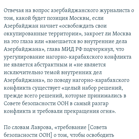
Отвечая на вопрос азербайджанского журналиста о
том, какой будет позиция Москвы, если
Азербайджан начнет «освобождать свои
оккупированные территории», закроет ли Москва
на это глаза или «вмешается во внутренние дела
Азербайджана», глава МИД РФ подчеркнул, что
урегулирование нагорно-карабахского конфликта
не является абстрактным и «не является
исключительно темой внутренних дел
Азербайджана», по поводу нагорно-карабахского
конфликта существует «целый набор решений,
прежде всего решений, которые принимались в
Совете безопасности ООН в самый разгар
конфликта и требовали прекращения огня».
По словам Лаврова, «требование [Совета
безопасности ООН] о том, чтобы освободить