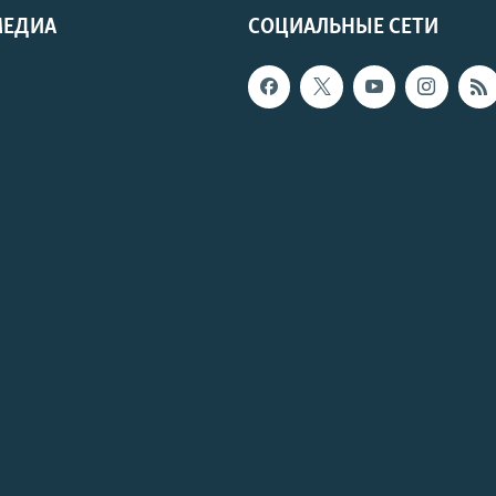
МЕДИА
СОЦИАЛЬНЫЕ СЕТИ