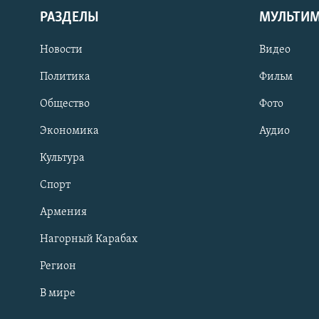
РАЗДЕЛЫ
МУЛЬТИ
Новости
Видео
Политика
Фильм
Общество
Фото
Экономика
Аудио
Культура
Спорт
Армения
Нагорный Карабах
Регион
В мире
Հայերեն