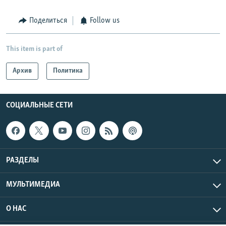
Поделиться
Follow us
This item is part of
Архив
Политика
СОЦИАЛЬНЫЕ СЕТИ
РАЗДЕЛЫ
МУЛЬТИМЕДИА
О НАС