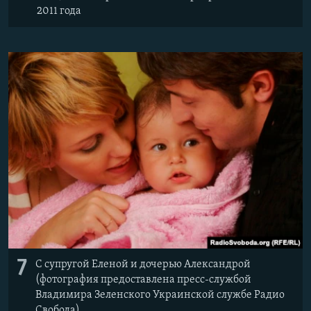
2011 года
7
С супругой Еленой и дочерью Александрой
(фотография предоставлена пресс-службой
Владимира Зеленского Украинской службе Радио
Свобода)