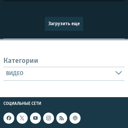
Загрузить еще
Категории
ВИДЕО
СОЦИАЛЬНЫЕ СЕТИ