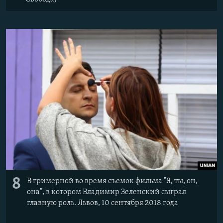
8
В гримерной во время съемок фильма "Я, ты, он,
она", в котором Владимир Зеленский сыграл
главную роль. Львов, 10 сентября 2018 года