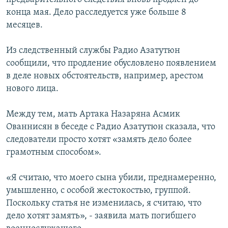
конца мая. Дело расследуется уже больше 8
месяцев.
Из следственный службы Радио Азатутюн
сообщили, что продление обусловлено появлением
в деле новых обстоятельств, например, арестом
нового лица.
Между тем, мать Артака Назаряна Асмик
Ованнисян в беседе с Радио Азатутюн сказала, что
следователи просто хотят «замять дело более
грамотным способом».
«Я считаю, что моего сына убили, преднамеренно,
умышленно, с особой жестокостью, группой.
Поскольку статья не изменилась, я считаю, что
дело хотят замять», - заявила мать погибшего