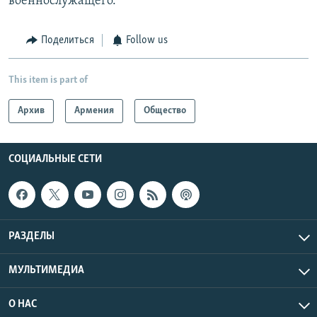
военнослужащего.
Поделиться
Follow us
This item is part of
Архив
Армения
Общество
СОЦИАЛЬНЫЕ СЕТИ
РАЗДЕЛЫ
МУЛЬТИМЕДИА
О НАС