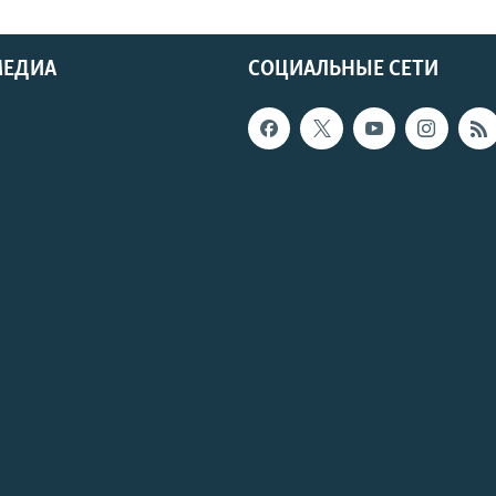
МЕДИА
СОЦИАЛЬНЫЕ СЕТИ