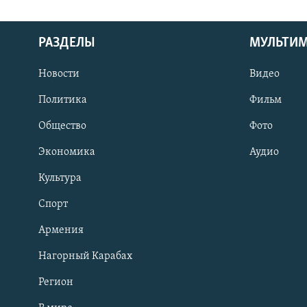
РАЗДЕЛЫ
МУЛЬТИ
Новости
Видео
Политика
Фильм
Общество
Фото
Экономика
Аудио
Культура
Спорт
Армения
Нагорный Карабах
Регион