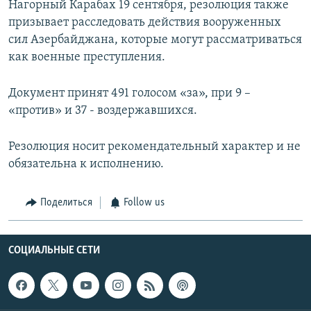
Нагорный Карабах 19 сентября, резолюция также
призывает расследовать действия вооруженных
сил Азербайджана, которые могут рассматриваться
как военные преступления.
Документ принят 491 голосом «за», при 9 –
«против» и 37 - воздержавшихся.
Резолюция носит рекомендательный характер и не
обязательна к исполнению.
Поделиться
Follow us
СОЦИАЛЬНЫЕ СЕТИ