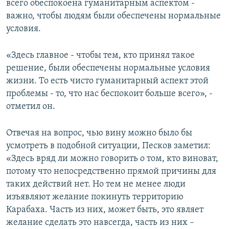
всего обеспокоена гуманитарным аспектом -
важно, чтобы людям были обеспечены нормальные
условия.
«Здесь главное - чтобы тем, кто принял такое
решение, были обеспечены нормальные условия
жизни. То есть чисто гуманитарный аспект этой
проблемы - то, что нас беспокоит больше всего», -
отметил он.
Отвечая на вопрос, чью вину можно было бы
усмотреть в подобной ситуации, Песков заметил:
«Здесь вряд ли можно говорить о том, кто виноват,
потому что непосредственно прямой причины для
таких действий нет. Но тем не менее люди
изъявляют желание покинуть территорию
Карабаха. Часть из них, может быть, это являет
желание сделать это навсегда, часть из них –