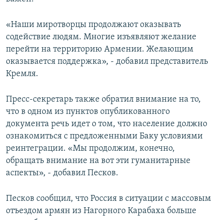
«Наши миротворцы продолжают оказывать
содействие людям. Многие изъявляют желание
перейти на территорию Армении. Желающим
оказывается поддержка», - добавил представитель
Кремля.
Пресс-секретарь также обратил внимание на то,
что в одном из пунктов опубликованного
документа речь идет о том, что население должно
ознакомиться с предложенными Баку условиями
реинтеграции. «Мы продолжим, конечно,
обращать внимание на вот эти гуманитарные
аспекты», - добавил Песков.
Песков сообщил, что Россия в ситуации с массовым
отъездом армян из Нагорного Карабаха больше