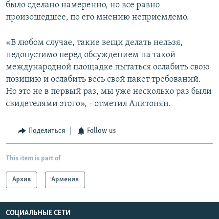
было сделано намеренно, но все равно
произошедшее, по его мнению неприемлемо.
«В любом случае, такие вещи делать нельзя,
недопустимо перед обсуждением на такой
международной площадке пытаться ослабить свою
позицию и ослабить весь свой пакет требований.
Но это не в первый раз, мы уже несколько раз были
свидетелями этого», - отметил Апитонян.
Поделиться
Follow us
This item is part of
Архив
Армения
СОЦИАЛЬНЫЕ СЕТИ