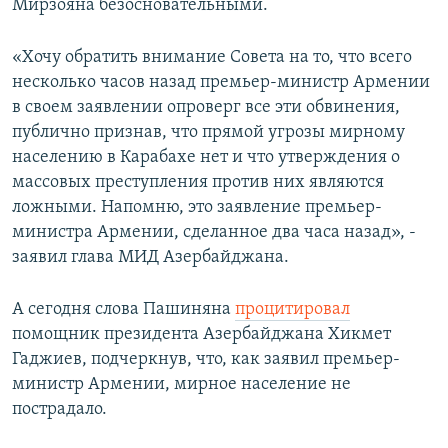
Мирзояна безосновательными.
«Хочу обратить внимание Совета на то, что всего
несколько часов назад премьер-министр Армении
в своем заявлении опроверг все эти обвинения,
публично признав, что прямой угрозы мирному
населению в Карабахе нет и что утверждения о
массовых преступления против них являются
ложными. Напомню, это заявление премьер-
министра Армении, сделанное два часа назад», -
заявил глава МИД Азербайджана.
А сегодня слова Пашиняна
процитировал
помощник президента Азербайджана Хикмет
Гаджиев, подчеркнув, что, как заявил премьер-
министр Армении, мирное население не
пострадало.