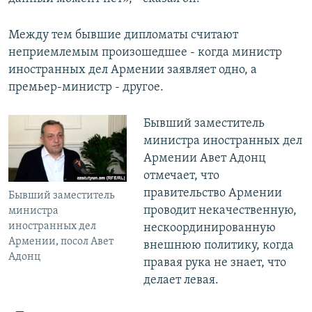
Между тем бывшие дипломаты считают
неприемлемым произошедшее - когда министр
иностранных дел Армении заявляет одно, а
премьер-министр - другое.
Бывший заместитель
министра иностранных дел
Армении Авет Адонц
отмечает, что
правительство Армении
Бывший заместитель
проводит некачественную,
министра
иностранных дел
нескоординированную
Армении, посол Авет
внешнюю политику, когда
Адонц
правая рука не знает, что
делает левая.