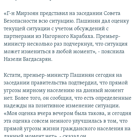
«Г-н Мирзоян представил на заседании Совета
Безопасности всю ситуацию. Пашинян дал оценку
текущей ситуации с учетом обсуждений с
партнерами из Нагорного Карабаха. Премьер-
министр несколько раз подчеркнул, что ситуация
может измениться в любой момент», - пояснила
Назели Багдасарян.
Кстати, премьер-министр Пашинян сегодня на
заседании правительства подтвердил, что прямой
угрозы мирному населению на данный момент
нет. Более того, он сообщил, что есть определенные
надежды на позитивное изменение ситуации.
«Моя оценка вчера вечером была такова, и сегодня
эта оценка совсем немного улучшилась в том, что
прямой угрозы жизни гражданского населения на
данный момент нет», - сказал он.