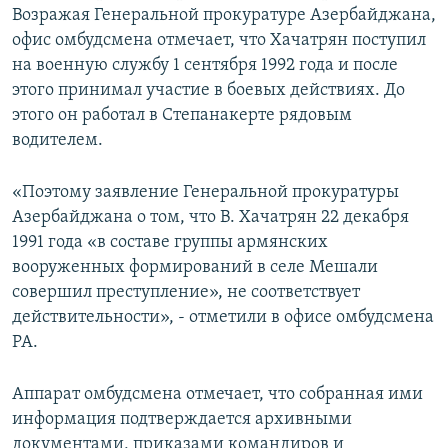
Возражая Генеральной прокуратуре Азербайджана,
офис омбудсмена отмечает, что Хачатрян поступил
на военную службу 1 сентября 1992 года и после
этого принимал участие в боевых действиях. До
этого он работал в Степанакерте рядовым
водителем.
«Поэтому заявление Генеральной прокуратуры
Азербайджана о том, что В. Хачатрян 22 декабря
1991 года «в составе группы армянских
вооруженных формирований в селе Мешали
совершил преступление», не соответствует
действительности», - отметили в офисе омбудсмена
РА.
Аппарат омбудсмена отмечает, что собранная ими
информация подтверждается архивными
документами, приказами командиров и