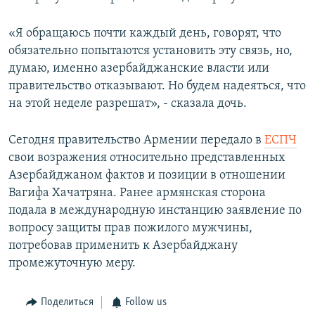
«Я обращаюсь почти каждый день, говорят, что
обязательно попытаются установить эту связь, но,
думаю, именно азербайджанские власти или
правительство отказывают. Но будем надеяться, что
на этой неделе разрешат», - сказала дочь.
Сегодня правительство Армении передало в
ЕСПЧ
свои возражения относительно представленных
Азербайджаном фактов и позиции в отношении
Вагифа Хачатряна. Ранее армянская сторона
подала в международную инстанцию заявление по
вопросу защиты прав пожилого мужчины,
потребовав применить к Азербайджану
промежуточную меру.
Поделиться
Follow us