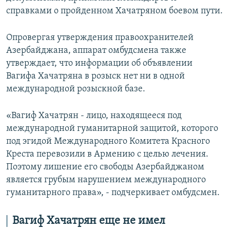
справками о пройденном Хачатряном боевом пути.
Опровергая утверждения правоохранителей
Азербайджана, аппарат омбудсмена также
утверждает, что информации об объявлении
Вагифа Хачатряна в розыск нет ни в одной
международной розыскной базе.
«Вагиф Хачатрян - лицо, находящееся под
международной гуманитарной защитой, которого
под эгидой Международного Комитета Красного
Креста перевозили в Армению с целью лечения.
Поэтому лишение его свободы Азербайджаном
является грубым нарушением международного
гуманитарного права», - подчеркивает омбудсмен.
Вагиф Хачатрян еще не имел