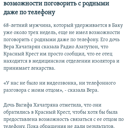
возможности поговорить с родными
даже по телефону
68-летний мужчина, который удерживается в Баку
уже около трех недель, еще не имел возможности
поговорить с родными даже по телефону. Его дочь
Вера Хачатарян сказала Радио Азатутюн, что
Красный Крест им просто сообщил, что ее отец
находится в медицинском отделении изолятора и
принимает лекарства.
«У нас не было ни видеозвонка, ни телефонного
разговора с моим отцом», - сказала Вера.
Дочь Вагифа Хачатряна отметила, что они
обратились в Красный Крест, чтобы хотя бы была
предоставлена возможность связаться с ее отцом по
телефону. Пока обращения не дали результатов.