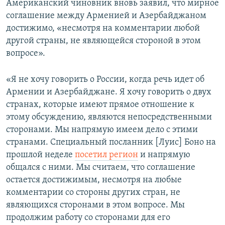
Американский чиновник вновь заявил, что мирное
соглашение между Арменией и Азербайджаном
достижимо, «несмотря на комментарии любой
другой страны, не являющейся стороной в этом
вопросе».
«Я не хочу говорить о России, когда речь идет об
Армении и Азербайджане. Я хочу говорить о двух
странах, которые имеют прямое отношение к
этому обсуждению, являются непосредственными
сторонами. Мы напрямую имеем дело с этими
странами. Специальный посланник [Луис] Боно на
прошлой неделе
посетил регион
и напрямую
общался с ними. Мы считаем, что соглашение
остается достижимым, несмотря на любые
комментарии со стороны других стран, не
являющихся сторонами в этом вопросе. Мы
продолжим работу со сторонами для его