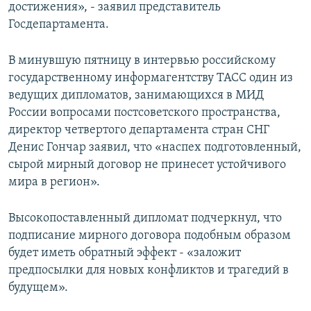
достижения», - заявил представитель
Госдепартамента.
В минувшую пятницу в интервью российскому
государственному информагентству ТАСС один из
ведущих дипломатов, занимающихся в МИД
России вопросами постсоветского пространства,
директор четвертого департамента стран СНГ
Денис Гончар заявил, что «наспех подготовленный,
сырой мирный договор не принесет устойчивого
мира в регион».
Высокопоставленный дипломат подчеркнул, что
подписание мирного договора подобным образом
будет иметь обратный эффект - «заложит
предпосылки для новых конфликтов и трагедий в
будущем».