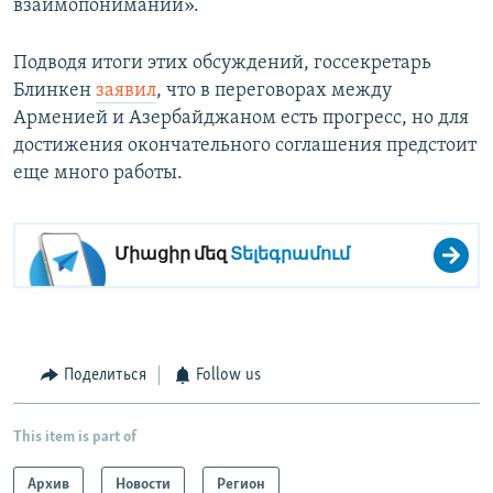
взаимопонимании».
Подводя итоги этих обсуждений, госсекретарь
Блинкен
заявил
, что в переговорах между
Арменией и Азербайджаном есть прогресс, но для
достижения окончательного соглашения предстоит
еще много работы.
Միացիր մեզ
Տելեգրամում
Поделиться
Follow us
This item is part of
Архив
Новости
Регион