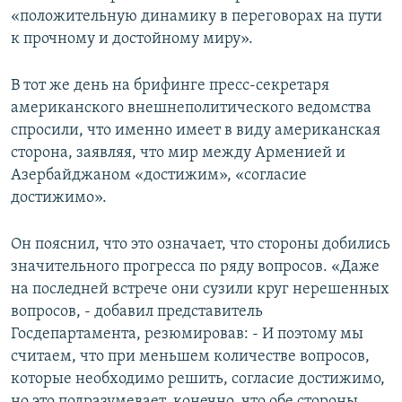
«положительную динамику в переговорах на пути
к прочному и достойному миру».
В тот же день на брифинге пресс-секретаря
американского внешнеполитического ведомства
спросили, что именно имеет в виду американская
сторона, заявляя, что мир между Арменией и
Азербайджаном «достижим», «согласие
достижимо».
Он пояснил, что это означает, что стороны добились
значительного прогресса по ряду вопросов. «Даже
на последней встрече они сузили круг нерешенных
вопросов, - добавил представитель
Госдепартамента, резюмировав: - И поэтому мы
считаем, что при меньшем количестве вопросов,
которые необходимо решить, согласие достижимо,
но это подразумевает, конечно, что обе стороны