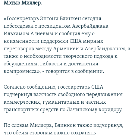
Мэтью Миллер.
«Госсекретарь Энтони Блинкен сегодня
побеседовал с президентом Азербайджана
Ильхамом Алиевым и сообщил ему о
неизменности поддержки США мирных
переговоров между Арменией и Азербайджаном, а
также о необходимости творческого подхода к
обсуждениям, гибкости и достижения
компромисса», - говорится в сообщении.
Согласно сообщению, госсекретарь США
подчеркнул важность свободного передвижения
коммерческих, гуманитарных и частных
транспортных средств по Лачинскому коридору.
По словам Миллера, Блинкен также подчеркнул,
что обеим сторонам важно сохранять