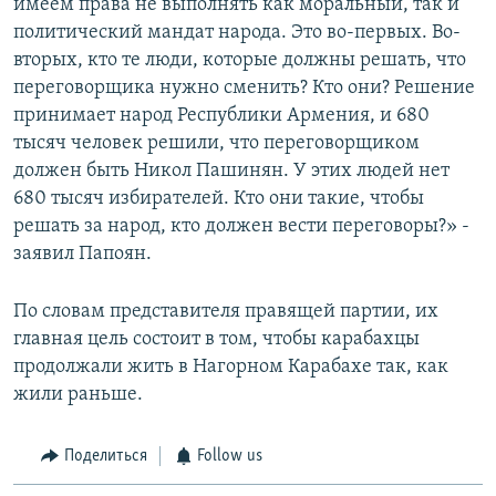
имеем права не выполнять как моральный, так и
политический мандат народа. Это во-первых. Во-
вторых, кто те люди, которые должны решать, что
переговорщика нужно сменить? Кто они? Решение
принимает народ Республики Армения, и 680
тысяч человек решили, что переговорщиком
должен быть Никол Пашинян. У этих людей нет
680 тысяч избирателей. Кто они такие, чтобы
решать за народ, кто должен вести переговоры?» -
заявил Папоян.
По словам представителя правящей партии, их
главная цель состоит в том, чтобы карабахцы
продолжали жить в Нагорном Карабахе так, как
жили раньше.
Поделиться
Follow us