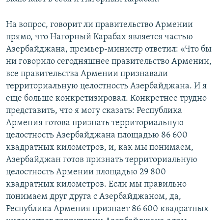
На вопрос, говорит ли правительство Армении
прямо, что Нагорный Карабах является частью
Азербайджана, премьер-министр ответил: «Что бы
ни говорило сегодняшнее правительство Армении,
все правительства Армении признавали
территориальную целостность Азербайджана. И я
еще больше конкретизировал. Конкретнее трудно
представить, что я могу сказать: Республика
Армения готова признать территориальную
целостность Азербайджана площадью 86 600
квадратных километров, и, как мы понимаем,
Азербайджан готов признать территориальную
целостность Армении площадью 29 800
квадратных километров. Если мы правильно
понимаем друг друга с Азербайджаном, да,
Республика Армения признает 86 600 квадратных