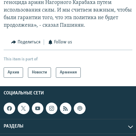
геноцида армян Нагорного Карабаха путем
использования силы. И мы считаем важным, чтобы
были гарантии того, что эта политика не будет
продолжена», - сказал Пашинян.
Поделиться
Follow us
This item is part of
Архив
Новости
Армения
СОЦИАЛЬНЫЕ СЕТИ
РАЗДЕЛЫ