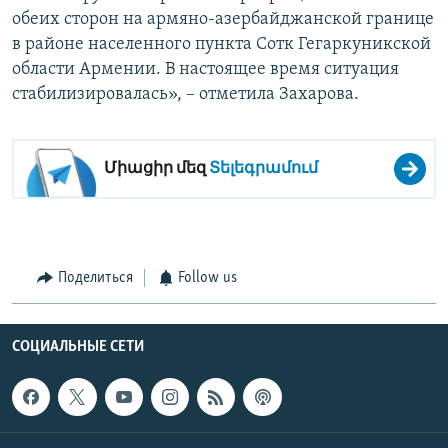
обеих сторон на армяно-азербайджанской границе
в районе населенного пункта Сотк Гегаркуникской
области Армении. В настоящее время ситуация
стабилизировалась», – отметила Захарова.
Միացիր մեզ
Տելեգրամում
Поделиться
Follow us
СОЦИАЛЬНЫЕ СЕТИ