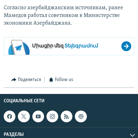
Согласно азербайджанским источникам, ранее
Мамедов работал советником в Министерстве
экономики Азербайджана.
Միացիր մեզ
Տելեգրամում
Поделиться
Follow us
СОЦИАЛЬНЫЕ СЕТИ
РАЗДЕЛЫ