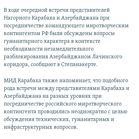
В ходе очередной встречи представителей
Нагорного Карабаха и Азербайджана при
посредничестве командующего миротворческим
контингентом РФ были обсуждены вопросы
гуманитарного характера в контексте
необходимости незамедлительного
разблокирования Азербайджаном Лачинского
коридора, сообщают в Степанакерте.
МИД Карабаха также напоминает, что подобного
рода встречи между представителями Карабаха и
Азербайджана на разных уровнях при
посредничестве российского миротворческого
контингента проводились неоднократно с целью
обсуждения технических, гуманитарных и
инфраструктурных вопросов.