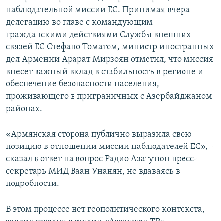
наблюдательной миссии ЕС. Принимая вчера
делегацию во главе с командующим
гражданскими действиями Службы внешних
связей ЕС Стефано Томатом, министр иностранных
дел Армении Арарат Мирзоян отметил, что миссия
внесет важный вклад в стабильность в регионе и
обеспечение безопасности населения,
проживающего в приграничных с Азербайджаном
районах.
«Армянская сторона публично выразила свою
позицию в отношении миссии наблюдателей ЕС», -
сказал в ответ на вопрос Радио Азатутюн пресс-
секретарь МИД Ваан Унанян, не вдаваясь в
подробности.
В этом процессе нет геополитического контекста,