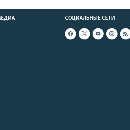
МЕДИА
СОЦИАЛЬНЫЕ СЕТИ