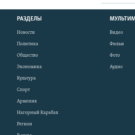
РАЗДЕЛЫ
МУЛЬТИ
Новости
Видео
Политика
Фильм
Общество
Фото
Экономика
Аудио
Культура
Спорт
Армения
Нагорный Карабах
Регион