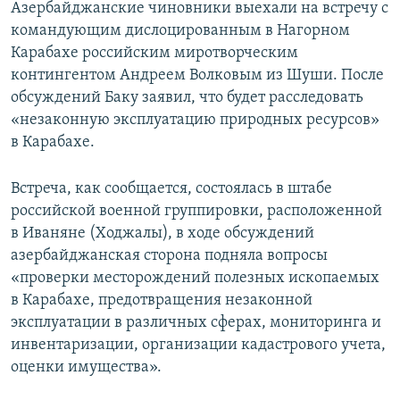
Азербайджанские чиновники выехали на встречу с
командующим дислоцированным в Нагорном
Карабахе российским миротворческим
контингентом Андреем Волковым из Шуши. После
обсуждений Баку заявил, что будет расследовать
«незаконную эксплуатацию природных ресурсов»
в Карабахе.
Встреча, как сообщается, состоялась в штабе
российской военной группировки, расположенной
в Иваняне (Ходжалы), в ходе обсуждений
азербайджанская сторона подняла вопросы
«проверки месторождений полезных ископаемых
в Карабахе, предотвращения незаконной
эксплуатации в различных сферах, мониторинга и
инвентаризации, организации кадастрового учета,
оценки имущества».