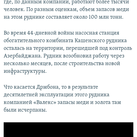
где, по данным компании, работают более тысячи
человек. По разным оценкам, объем запасов меди
на этом руднике составляет около 100 млн тонн.
Во время 44-дневной войны насосная станция
обогатительного комбината Кашенского рудника
осталась на территории, перешедшей под контроль
Азербайджана. Рудник возобновил работу через
несколько месяцев, после строительства новой
инфраструктуры.
Что касается Дрмбона, то в результате
десятилетней эксплуатации этого рудника
компанией «Валекс» запасы меди и золота там
были исчерпаны.