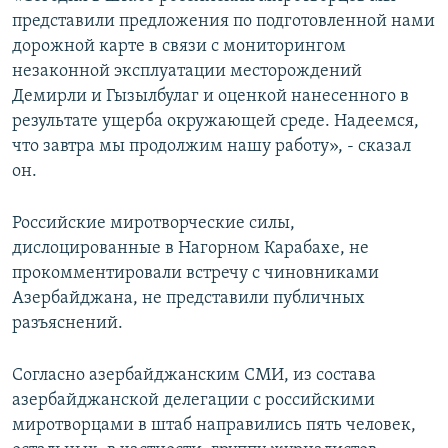
представили предложения по подготовленной нами
дорожной карте в связи с мониторингом
незаконной эксплуатации месторождений
Демирли и Гызылбулаг и оценкой нанесенного в
результате ущерба окружающей среде. Надеемся,
что завтра мы продолжим нашу работу», - сказал
он.
Российские миротворческие силы,
дислоцированные в Нагорном Карабахе, не
прокомментировали встречу с чиновниками
Азербайджана, не представили публичных
разъяснений.
Согласно азербайджанским СМИ, из состава
азербайджанской делегации с российскими
миротворцами в штаб направились пять человек,