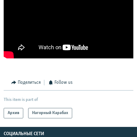
Поделиться
Follow us
This item is part of
Архив
Нагорный Карабах
СОЦИАЛЬНЫЕ СЕТИ