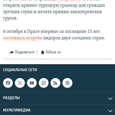
открыть армяно-турецкую границу для граждан
третьих стран и начать прямые авиаперевозки
грузов.
6 октября в Праге впервые за последние 13 лет
состоялась встреча
лидеров двух соседних стран.
Поделиться
Follow us
СОЦИАЛЬНЫЕ СЕТИ
РАЗДЕЛЫ
МУЛЬТИМЕДИА