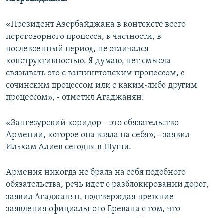
«Президент Азербайджана в контексте всего
переговорного процесса, в частности, в
послевоенный период, не отличался
конструктивностью. Я думаю, нет смысла
связывать это с вашингтонским процессом, с
сочинским процессом или с каким-либо другим
процессом», - отметил Агаджанян.
«Зангезурский коридор – это обязательство
Армении, которое она взяла на себя», - заявил
Ильхам Алиев сегодня в Шуши.
Армения никогда не брала на себя подобного
обязательства, речь идет о разблокировании дорог,
заявил Агаджанян, подтверждая прежние
заявления официального Еревана о том, что