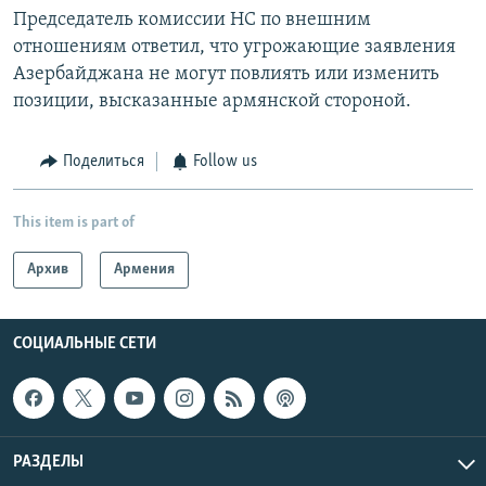
Председатель комиссии НС по внешним
отношениям ответил, что угрожающие заявления
Азербайджана не могут повлиять или изменить
позиции, высказанные армянской стороной.
Поделиться
Follow us
This item is part of
Архив
Армения
СОЦИАЛЬНЫЕ СЕТИ
РАЗДЕЛЫ