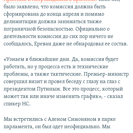
было заявлено, что комиссия должна быть
сформирована до конца апреля и помимо
делимитации должна заниматься также
пограничной безопасностью. Официально о
деятельности комиссии до сих пор ничего не
сообщалось, Ереван даже не обнародовал ее состав.
«Узнаем в ближайшие дни. Да, комиссия будет
работать, но у процесса есть и технические
проблемы, а также тактические. Премьер-министр
совершил визит и провел беседу с глазу на глаз с
президентом Путиным. Все это процесс, который
может так или иначе изменить график», - сказал
спикер НС.
Мы встретились с Аленом Симоняном в парке
парламента, он был одет неофициально. Мы