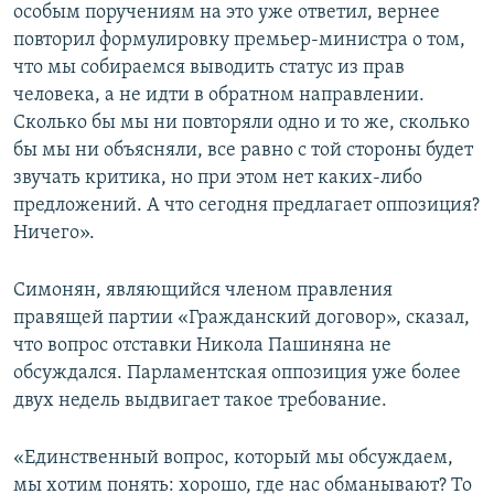
особым поручениям на это уже ответил, вернее
повторил формулировку премьер-министра о том,
что мы собираемся выводить статус из прав
человека, а не идти в обратном направлении.
Сколько бы мы ни повторяли одно и то же, сколько
бы мы ни объясняли, все равно с той стороны будет
звучать критика, но при этом нет каких-либо
предложений. А что сегодня предлагает оппозиция?
Ничего».
Симонян, являющийся членом правления
правящей партии «Гражданский договор», сказал,
что вопрос отставки Никола Пашиняна не
обсуждался. Парламентская оппозиция уже более
двух недель выдвигает такое требование.
«Единственный вопрос, который мы обсуждаем,
мы хотим понять: хорошо, где нас обманывают? То