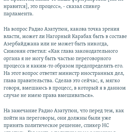
нравится], это процесс», - сказал спикер
парламента.
На вопрос Радио Азатутюн, какова точка зрения
власти, может ли Нагорный Карабах быть в составе
Азербайджана или не может быть никогда,
Симонян ответил: «Как глава законодательного
органа я не могу быть частью переговорного
процесса и каким-то образом предопределять его.
На этот вопрос ответят министр иностранных дел,
глава правительства. Сделав это сейчас, я, мягко
говоря, вмешаюсь в процесс, в который я в данном
случае не имею права вмешиваться».
На замечание Радио Азатутюн, что перед тем, как
пойти на переговоры, они должны были уже
принять политическое решение, спикер НС