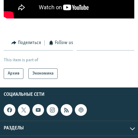
Поделиться
Follow us
This item is part of
Архив
Экономика
СОЦИАЛЬНЫЕ СЕТИ
РАЗДЕЛЫ