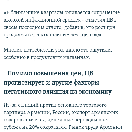
«В ближайшие кварталы ожидается сохранение
высокой инфляционной среды», - отметил ЦБ в
своем последнем отчете, добавив, что рост цен
продолжится и в остальные месяцы годы.
Многие потребители уже давно это ощутили,
особенно в продуктовых магазинах.
Помимо повышения цен, ЦБ
прогнозирует и другие факторы
негативного влияния на экономику
Из-за санкций против основного торгового
партнера Армении, России, экспорт армянских
товаров снизится, денежные переводы из-за
рубежа на 20% сократятся. Рынок труда Армении