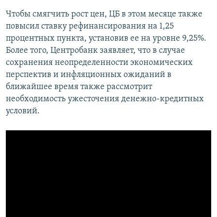
Чтобы смягчить рост цен, ЦБ в этом месяце также
повысил ставку рефинансирования на 1,25
процентных пункта, установив ее на уровне 9,25%.
Более того, Центробанк заявляет, что в случае
сохранения неопределенности экономических
перспектив и инфляционных ожиданий в
ближайшее время также рассмотрит
необходимость ужесточения денежно-кредитных
условий.