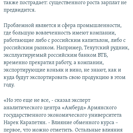
также пострадает: существенного роста зарплат не
предвидится.
Проблемной является и сфера промышленности,
где большую вовлеченность имеют компании,
работающие либо с российским капиталом, либо с
российским рынком. Например, Техутский рудник,
эксплуатируемый российским банком ВТБ,
временно прекратил работу, а компании,
экспортирующие коньяк и вино, не знают, как и
куда будут экспортировать свою продукцию в этом
году.
«Но это еще не все, - сказал эксперт
аналитического центра «Амберд» Армянского
государственного экономического университета
Нарек Карапетян. - Влияние обменного курса –
первое, что можно отметить. Остальные влияния