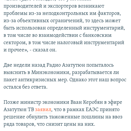
производителей и экспортеров возникают
проблемы из-за неподконтрольных им факторов,
из-за объективных ограничений, то здесь может
быть использован определенный инструментарий,
в том числе во взаимодействии с банковским
сектором, в том числе налоговый инструментарий
и прочее», - сказал он.
Две недели назад Радио Азатутюн попыталось
выяснить в Минэкономики, разрабатывается ли
пакет антикризисных мер. Однако этот наш вопрос
остался без ответа.
Позже министр экономики Ваан Керобян в эфире
Азатутюн ТВ
заявил
, что в рамках ЕАЭС принято
решение обнулить таможенные пошлины на ввоз
ряда товаров, что снизит цены на них.