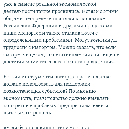
уже в смысле реальной экономической
деятельности также проявились. В связи с этими
общими неопределенностями в экономике
Российской Федерации и другими процессами
наши экспортеры также сталкиваются с
определенными проблемами. Могут возникнуть
трудности с импортом. Можно сказать, что если
смотреть в целом, то негативные влияния еще не
достигли момента своего полного проявления».
Есть ли инструменты, которые правительство
должно использовать для поддержки
хозяйствующих субъектов? По мнению
экономиста, правительство должно выявлять
конкретные проблемы предпринимателей и
пытаться их решить.
«Если будет очевидно, что у местных