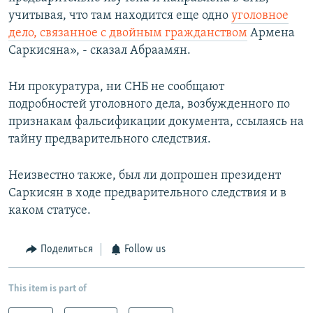
учитывая, что там находится еще одно
уголовное
дело, связанное с двойным гражданством
Армена
Саркисяна», - сказал Абраамян.
Ни прокуратура, ни СНБ не сообщают
подробностей уголовного дела, возбужденного по
признакам фальсификации документа, ссылаясь на
тайну предварительного следствия.
Неизвестно также, был ли допрошен президент
Саркисян в ходе предварительного следствия и в
каком статусе.
Поделиться
Follow us
This item is part of