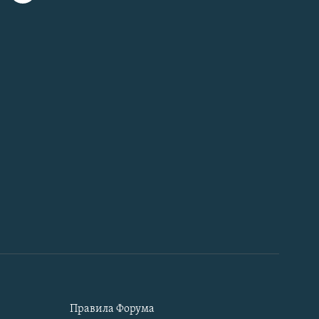
Правила Форума