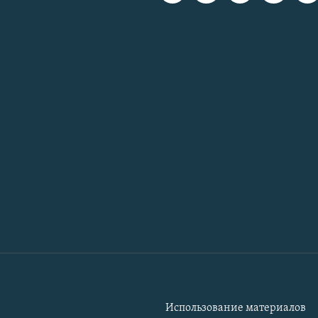
Использование материалов