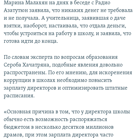
Марина Малахян на днях в беседе с Радио
Азатутюн заявила, что никаких денег не требовала
и не получала. А учительница, заявившая о даче
взятки, наоборот, настаивала, что отдала деньги,
чтобы устроиться на работу в школу, и заявила, что
готова идти до конца.
По словам эксперта по вопросам образования
Сероба Хачатряна, подобные явления довольно
распространены. По его мнению, для искоренения
коррупции в школах необходимо повысить
зарплату директоров и оптимизировать штатные
расписания.
«Основная причина в том, что у директора школы
обычно есть возможность распоряжаться
бюджетом в несколько десятков миллионов
драмов, при этом зарплата директора часто