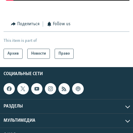
Поделиться
Follow us
This item is part of
Архив
Новости
Право
СОЦИАЛЬНЫЕ СЕТИ
РАЗДЕЛЫ
МУЛЬТИМЕДИА