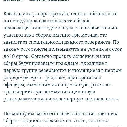
Касаясь уже распространяющейся озабоченности
по поводу продолжительности сборов,
правозащитница подчеркнула, что необязательно
участвовать в сборах именно три месяца, это
зависит от специальности данного резервиста. По
закону резервисты призываются на учения на срок
до 10 суток. Согласно проекту решения, на эти
сборы будут призваны граждане, входящие в
первую группу резервистов и числящиеся в первом
разряде резерва - рядовые, прапорщики и
офицеры, имеющие мотострелковую, ракетно-
артиллерийскую, коммуникационноую
разведывательную и инженерную специальности.
По закону им заплатят после окончания военных
сборов. Садикян сослалась на закон, согласно