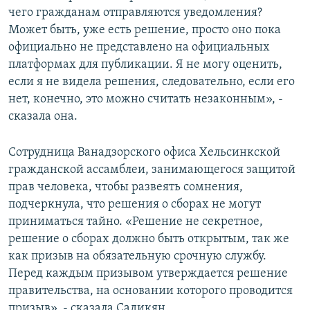
чего гражданам отправляются уведомления?
Может быть, уже есть решение, просто оно пока
официально не представлено на официальных
платформах для публикации. Я не могу оценить,
если я не видела решения, следовательно, если его
нет, конечно, это можно считать незаконным», -
сказала она.
Сотрудница Ванадзорского офиса Хельсинкской
гражданской ассамблеи, занимающегося защитой
прав человека, чтобы развеять сомнения,
подчеркнула, что решения о сборах не могут
приниматься тайно. «Решение не секретное,
решение о сборах должно быть открытым, так же
как призыв на обязательную срочную службу.
Перед каждым призывом утверждается решение
правительства, на основании которого проводится
призыв», - сказала Садикян.