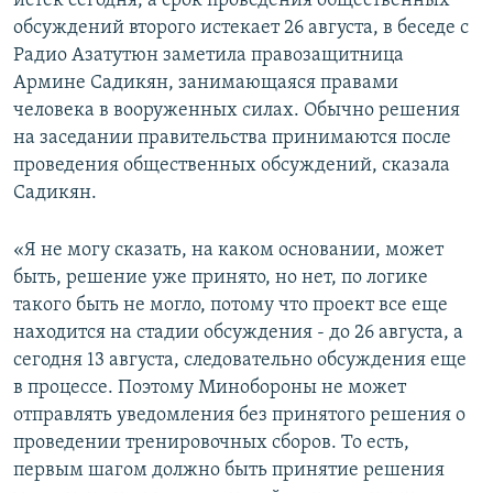
истек сегодня, а срок проведения общественных
обсуждений второго истекает 26 августа, в беседе с
Радио Азатутюн заметила правозащитница
Армине Садикян, занимающаяся правами
человека в вооруженных силах. Обычно решения
на заседании правительства принимаются после
проведения общественных обсуждений, сказала
Садикян.
«Я не могу сказать, на каком основании, может
быть, решение уже принято, но нет, по логике
такого быть не могло, потому что проект все еще
находится на стадии обсуждения - до 26 августа, а
сегодня 13 августа, следовательно обсуждения еще
в процессе. Поэтому Минобороны не может
отправлять уведомления без принятого решения о
проведении тренировочных сборов. То есть,
первым шагом должно быть принятие решения