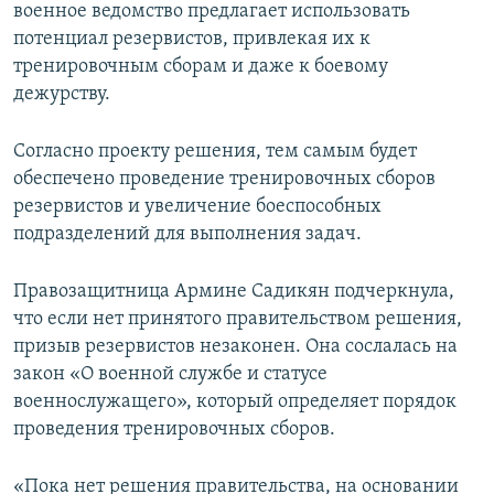
военное ведомство предлагает использовать
потенциал резервистов, привлекая их к
тренировочным сборам и даже к боевому
дежурству.
Согласно проекту решения, тем самым будет
обеспечено проведение тренировочных сборов
резервистов и увеличение боеспособных
подразделений для выполнения задач.
Правозащитница Армине Садикян подчеркнула,
что если нет принятого правительством решения,
призыв резервистов незаконен. Она сослалась на
закон «О военной службе и статусе
военнослужащего», который определяет порядок
проведения тренировочных сборов.
«Пока нет решения правительства, на основании