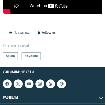
Поделиться
Follow us
This item is part of
Архив
Армения
СОЦИАЛЬНЫЕ СЕТИ
РАЗДЕЛЫ