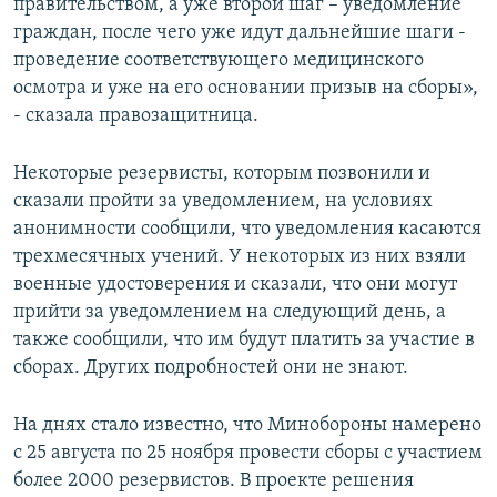
правительством, а уже второй шаг – уведомление
граждан, после чего уже идут дальнейшие шаги -
проведение соответствующего медицинского
осмотра и уже на его основании призыв на сборы»,
- сказала правозащитница.
Некоторые резервисты, которым позвонили и
сказали пройти за уведомлением, на условиях
анонимности сообщили, что уведомления касаются
трехмесячных учений. У некоторых из них взяли
военные удостоверения и сказали, что они могут
прийти за уведомлением на следующий день, а
также сообщили, что им будут платить за участие в
сборах. Других подробностей они не знают.
На днях стало известно, что Минобороны намерено
с 25 августа по 25 ноября провести сборы с участием
более 2000 резервистов. В проекте решения