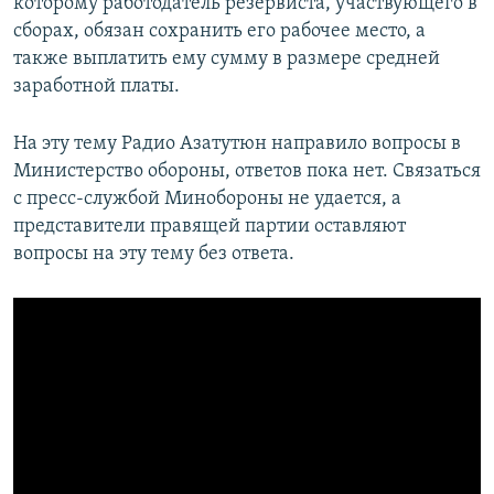
которому работодатель резервиста, участвующего в
сборах, обязан сохранить его рабочее место, а
также выплатить ему сумму в размере средней
заработной платы.
На эту тему Радио Азатутюн направило вопросы в
Министерство обороны, ответов пока нет. Связаться
с пресс-службой Минобороны не удается, а
представители правящей партии оставляют
вопросы на эту тему без ответа.