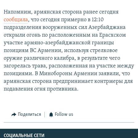
Напомним, армянская сторона ранее сегодня
сообщила
, что сегодня примерно в 12:10
подразделения вооруженных сил Азербайджана
открыли огонь по расположенным на Ерасхском
участке армяно-азербайджанской границы
позициям ВС Армении, используя стрелковое
оружие различного калибра, в результате чего
загорелась трава, расположенная на участке между
позициями. В Минобороны Армении заявили, что
армянская сторона предпринимает контрмеры для
подавления огня противника.
Поделиться
Follow us
СОЦИАЛЬНЫЕ СЕТИ