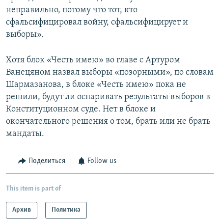
неправильно, потому что тот, кто
сфальсифицировал войну, сфальсифицирует и
выборы».
Хотя блок «Честь имею» во главе с Артуром
Ванецяном назвал выборы «позорными», по словам
Шармазанова, в блоке «Честь имею» пока не
решили, будут ли оспаривать результаты выборов в
Конституционном суде. Нет в блоке и
окончательного решения о том, брать или не брать
мандаты.
Поделиться
Follow us
This item is part of
Архив
Политика