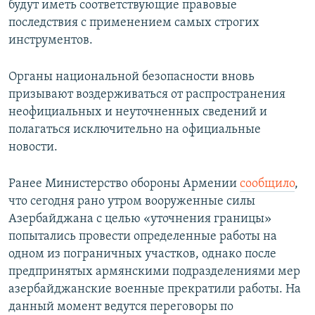
будут иметь соответствующие правовые
последствия с применением самых строгих
инструментов.
Органы национальной безопасности вновь
призывают воздерживаться от распространения
неофициальных и неуточненных сведений и
полагаться исключительно на официальные
новости.
Ранее Министерство обороны Армении
сообщило
,
что сегодня рано утром вооруженные силы
Азербайджана с целью «уточнения границы»
попытались провести определенные работы на
одном из пограничных участков, однако после
предпринятых армянскими подразделениями мер
азербайджанские военные прекратили работы. На
данный момент ведутся переговоры по