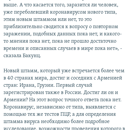
выше. А что касается того, заразится ли человек,
уже переболевший коронавирусом нового типа,
этим новым штаммом или нет, то это
приблизительно сводится к вопросу о повторном
заражении, подобных данных пока нет, и какого-
то мнения пока нет, пока не прошло достаточно
времени и описанных случаев в мире пока нет», -
сказала Бакунц.
Новый штамм, который уже встречается более чем
в 40 странах мира, достиг и соседних с Арменией
стран: Ирана, Грузии. Первый случай
зарегистрирован также в России. Достиг ли он и
Армении? На этот вопрос точного ответа пока нет.
Коронавирус, независимо от типа, выявляется с
помощью тех же тестов ПЦР, а для определения
штамма вируса необходимо более подробное
исследование, возможности проведения которого в