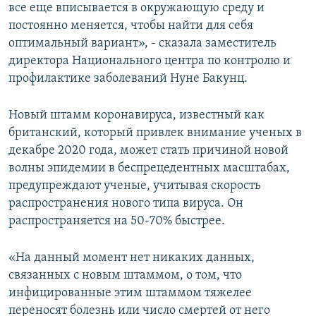
все еще вписывается в окружающую среду и
постоянно меняется, чтобы найти для себя
оптимальный вариант», - сказала заместитель
директора Национального центра по контролю и
профилактике заболеваний Нуне Бакунц.
Новый штамм коронавируса, известный как
британский, который привлек внимание ученых в
декабре 2020 года, может стать причиной новой
волны эпидемии в беспрецедентных масштабах,
предупреждают ученые, учитывая скорость
распространения нового типа вируса. Он
распространяется на 50-70% быстрее.
«На данный момент нет никаких данных,
связанных с новым штаммом, о том, что
инфицированные этим штаммом тяжелее
переносят болезнь или число смертей от него