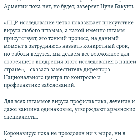
Армении пока нет, но будет, заверяет Нуне Бакунц.
«ПЦР-исследование четко показывает присутствие
вируса любого штамма, а какой именно штамм
присутствует, это тонкий процесс, на данный
момент я затрудняюсь назвать конкретный срок,
но работы ведутся, мы делаем все возможное для
скорейшего внедрения этого исследования в нашей
стране», - сказала заместитель директора
Национального центра по контролю и
профилактике заболеваний.
Для всех штаммов вируса профилактика, лечение и
даже вакцина одинаковые, утверждают армянские
специалисты.
Коронавирус пока не преодолен ни в мире, ни в