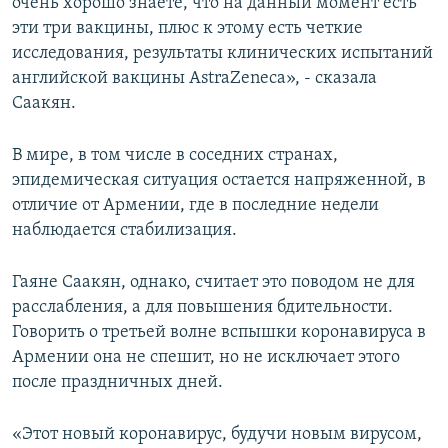
очень хорошо знаете, что на данный момент есть
эти три вакцины, плюс к этому есть четкие
исследования, результаты клинических испытаний
английской вакцины AstraZeneca», - сказала
Саакян.
В мире, в том числе в соседних странах,
эпидемическая ситуация остается напряженной, в
отличие от Армении, где в последние недели
наблюдается стабилизация.
Гаяне Саакян, однако, считает это поводом не для
расслабления, а для повышения бдительности.
Говорить о третьей волне вспышки коронавируса в
Армении она не спешит, но не исключает этого
после праздничных дней.
«Этот новый коронавирус, будучи новым вирусом,