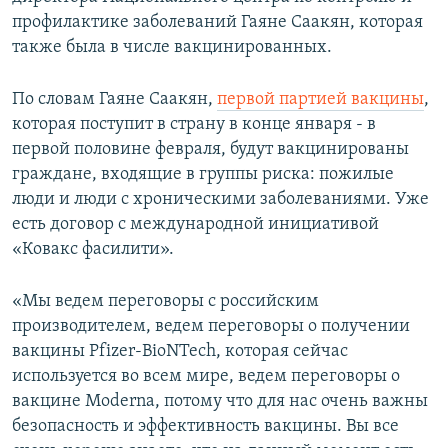
профилактике заболеваний Гаяне Саакян, которая
также была в числе вакцинированных.
По словам Гаяне Саакян,
первой партией вакцины
,
которая поступит в страну в конце января - в
первой половине февраля, будут вакцинированы
граждане, входящие в группы риска: пожилые
люди и люди с хроническими заболеваниями. Уже
есть договор с международной инициативой
«Ковакс фасилити».
«Мы ведем переговоры с российским
производителем, ведем переговоры о получении
вакцины Pfizer-BioNTech, которая сейчас
используется во всем мире, ведем переговоры о
вакцине Moderna, потому что для нас очень важны
безопасность и эффективность вакцины. Вы все