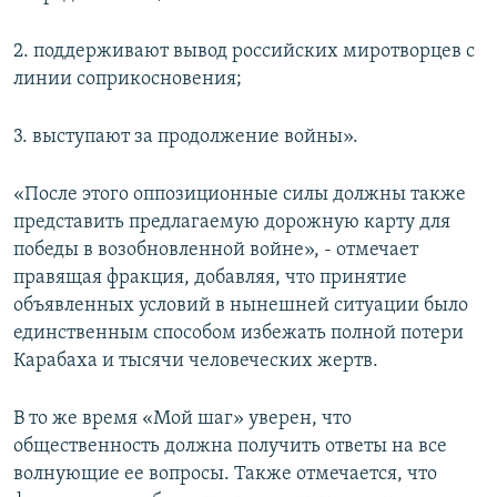
2. поддерживают вывод российских миротворцев с
линии соприкосновения;
3. выступают за продолжение войны».
«После этого оппозиционные силы должны также
представить предлагаемую дорожную карту для
победы в возобновленной войне», - отмечает
правящая фракция, добавляя, что принятие
объявленных условий в нынешней ситуации было
единственным способом избежать полной потери
Карабаха и тысячи человеческих жертв.
В то же время «Мой шаг» уверен, что
общественность должна получить ответы на все
волнующие ее вопросы. Также отмечается, что