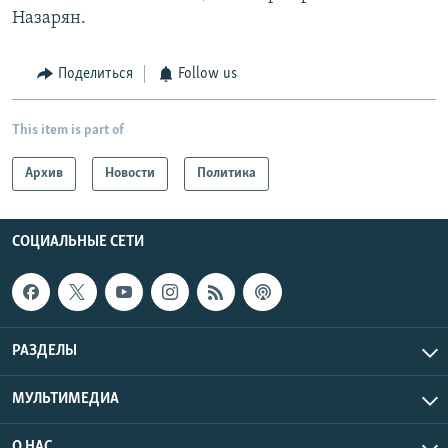
Назарян.
Поделиться
Follow us
This item is part of
Архив
Новости
Политика
СОЦИАЛЬНЫЕ СЕТИ
РАЗДЕЛЫ
МУЛЬТИМЕДИА
О НАС