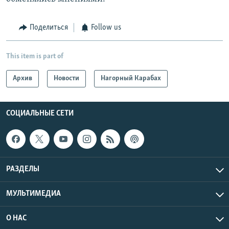
Поделиться
Follow us
This item is part of
Архив
Новости
Нагорный Карабах
СОЦИАЛЬНЫЕ СЕТИ
РАЗДЕЛЫ
МУЛЬТИМЕДИА
О НАС