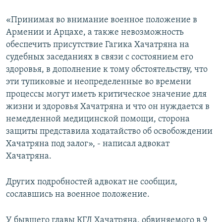
«Принимая во внимание военное положение в
Армении и Арцахе, а также невозможность
обеспечить присутствие Гагика Хачатряна на
судебных заседаниях в связи с состоянием его
здоровья, в дополнение к тому обстоятельству, что
эти тупиковые и неопределенные во времени
процессы могут иметь критическое значение для
жизни и здоровья Хачатряна и что он нуждается в
немедленной медицинской помощи, сторона
защиты представила ходатайство об освобождении
Хачатряна под залог», - написал адвокат
Хачатряна.
Других подробностей адвокат не сообщил,
сославшись на военное положение.
У бывшего главы КГД Хачатряна, обвиняемого в 9