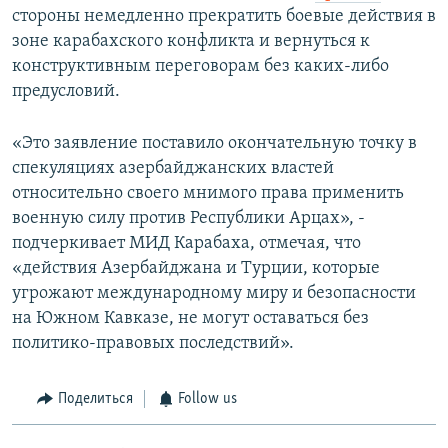
стороны немедленно прекратить боевые действия в
зоне карабахского конфликта и вернуться к
конструктивным переговорам без каких-либо
предусловий.
«Это заявление поставило окончательную точку в
спекуляциях азербайджанских властей
относительно своего мнимого права применить
военную силу против Республики Арцах», -
подчеркивает МИД Карабаха, отмечая, что
«действия Азербайджана и Турции, которые
угрожают международному миру и безопасности
на Южном Кавказе, не могут оставаться без
политико-правовых последствий».
Поделиться
Follow us