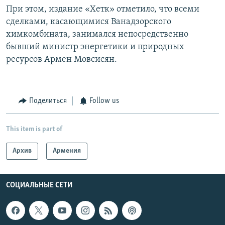
При этом, издание «Хетк» отметило, что всеми
сделками, касающимися Ванадзорского
химкомбината, занимался непосредственно
бывший министр энергетики и природных
ресурсов Армен Мовсисян.
Поделиться
Follow us
This item is part of
Архив
Армения
СОЦИАЛЬНЫЕ СЕТИ