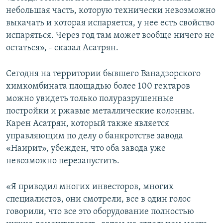
небольшая часть, которую технически невозможно
выкачать и которая испаряется, у нее есть свойство
испаряться. Через год там может вообще ничего не
остаться», - сказал Асатрян.
Сегодня на территории бывшего Ванадзорского
химкомбината площадью более 100 гектаров
можно увидеть только полуразрушенные
постройки и ржавые металлические колонны.
Карен Асатрян, который также является
управляющим по делу о банкротстве завода
«Наирит», убежден, что оба завода уже
невозможно перезапустить.
«Я приводил многих инвесторов, многих
специалистов, они смотрели, все в один голос
говорили, что все это оборудование полностью