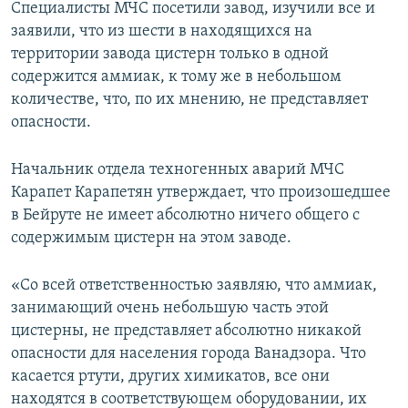
Специалисты МЧС посетили завод, изучили все и
заявили, что из шести в находящихся на
территории завода цистерн только в одной
содержится аммиак, к тому же в небольшом
количестве, что, по их мнению, не представляет
опасности.
Начальник отдела техногенных аварий МЧС
Карапет Карапетян утверждает, что произошедшее
в Бейруте не имеет абсолютно ничего общего с
содержимым цистерн на этом заводе.
«Со всей ответственностью заявляю, что аммиак,
занимающий очень небольшую часть этой
цистерны, не представляет абсолютно никакой
опасности для населения города Ванадзора. Что
касается ртути, других химикатов, все они
находятся в соответствующем оборудовании, их