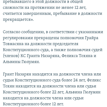
пребывавшего в этой должности в общей
сложности на протяжении не менее 12 лет,
считается завершенным, пребывание в должности
прекращается».
Согласно сообщению, в соответствии с указанными
регулировками прекращены полномочия Грайра
Товмасяна на должности председателя
Конституционного суда, а также полномочия судей
(членов) КС Гранта Назаряна, Феликса Тохяна и
Альвины Гюлумян.
Грант Назарян находится на должности члена или
судьи Конституционного суда более 24 лет, Феликс
Тохян находится на должности члена или судьи
Конституционного более 22 лет, Альвина Гюлумян
находится на должности члена или судьи
Конституционного более 12 лет.