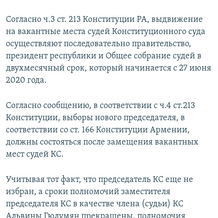
Согласно ч.3 ст. 213 Конституции РА, выдвижение
на вакантные места судей Конституционного суда
осуществляют последовательно правительство,
президент республики и Общее собрание судей в
двухмесячный срок, который начинается с 27 июня
2020 года.
Согласно сообщению, в соответствии с ч.4 ст.213
Конституции, выборы нового председателя, в
соответствии со ст. 166 Конституции Армении,
должны состояться после замещения вакантных
мест судей КС.
Учитывая тот факт, что председатель КС еще не
избран, а сроки полномочий заместителя
председателя КС в качестве члена (судьи) КС
Альвины Гюлумян прекращены, полномочия