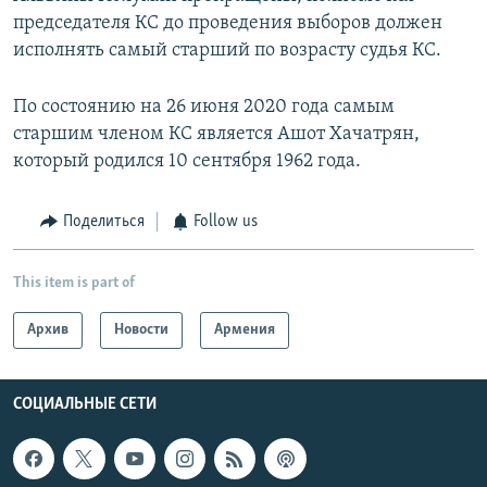
председателя КС до проведения выборов должен
исполнять самый старший по возрасту судья КС.
По состоянию на 26 июня 2020 года самым
старшим членом КС является Ашот Хачатрян,
который родился 10 сентября 1962 года.
Поделиться
Follow us
This item is part of
Архив
Новости
Армения
СОЦИАЛЬНЫЕ СЕТИ