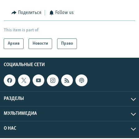
Поделиться
Follow us
This item is part of
Архив
Новости
Право
СОЦИАЛЬНЫЕ СЕТИ
РАЗДЕЛЫ
МУЛЬТИМЕДИА
О НАС