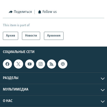
Поделиться
Follow us
This item is part of
Архив
Новости
Армения
СОЦИАЛЬНЫЕ СЕТИ
РАЗДЕЛЫ
МУЛЬТИМЕДИА
О НАС