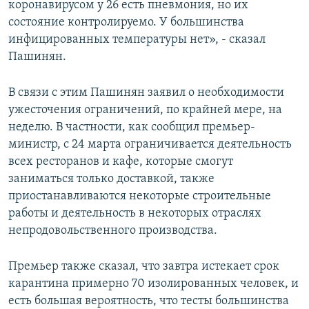
коронавирусом у 26 есть пневмония, но их
состояние контролируемо. У большинства
инфицированных температуры нет», - сказал
Пашинян.
В связи с этим Пашинян заявил о необходимости
ужесточения ограничений, по крайней мере, на
неделю. В частности, как сообщил премьер-
министр, с 24 марта ограничивается деятельность
всех ресторанов и кафе, которые смогут
заниматься только доставкой, также
приостанавливаются некоторые строительные
работы и деятельность в некоторых отраслях
непродовольственного производства.
Премьер также сказал, что завтра истекает срок
карантина примерно 70 изолированных человек, и
есть большая вероятность, что тесты большинства