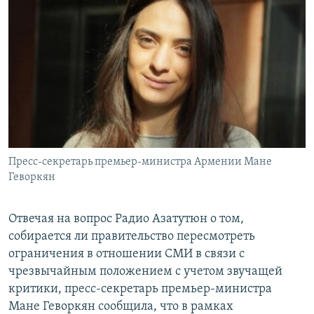
Пресс-секретарь премьер-министра Армении Мане
Геворкян
Отвечая на вопрос Радио Азатутюн о том,
собирается ли правительство пересмотреть
ограничения в отношении СМИ в связи с
чрезвычайным положением с учетом звучащей
критики, пресс-секретарь премьер-министра
Мане Геворкян сообщила, что в рамках