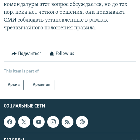
комендатуры этот вопрос обсуждается, но до тех
пор, пока нет четкого решения, они призывают
СМИ соблюдать установленные в рамках
чрезвычайного положения правила.
Поделиться
Follow us
This item is part of
Архив
Армения
СОЦИАЛЬНЫЕ СЕТИ