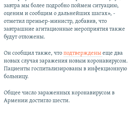
завтра мы более подробно поймем ситуацию,
оценим и сообщим о дальнейших шагах», -
отметил премьер-министр, добавив, что
завтрашние агитационные мероприятия также
будут отложены.
Он сообщил также, что
подтверждены
еще два
новых случая заражения новым коронавирусом.
Пациенты госпитализированы в инфекционную
больницу.
Общее число зараженных коронавирусом в
Армении достигло шести.