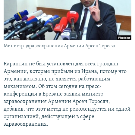
Հայերեն
English
Русский
Министр здравоохранения Армении Арсен Торосян
Все сайты Радио Азатутюн
Карантин не был установлен для всех граждан
Армении, которые прибыли из Ирана, потому что
это, как доказано, не является работающим
механизмом. Об этом сегодня на пресс-
конференции в Ереване заявил министр
здравоохранения Армении Арсен Торосян,
добавив, что этот метод не рекомендуется ни одной
организацией, действующей в сфере
здравоохранения.