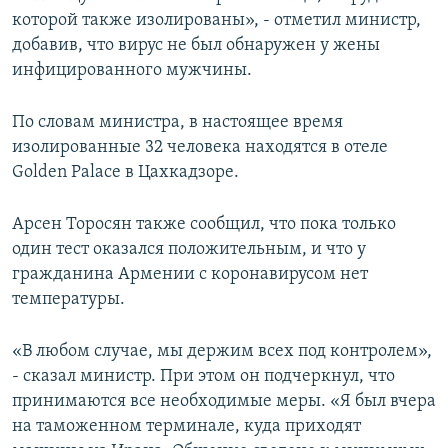
которой также изолированы», - отметил министр,
добавив, что вирус не был обнаружен у жены
инфицированного мужчины.
По словам министра, в настоящее время
изолированные 32 человека находятся в отеле
Golden Palace в Цахкадзоре.
Арсен Торосян также сообщил, что пока только
один тест оказался положительным, и что у
гражданина Армении с коронавирусом нет
температуры.
«В любом случае, мы держим всех под контролем»,
- сказал министр. При этом он подчеркнул, что
принимаются все необходимые меры. «Я был вчера
на таможенном терминале, куда приходят