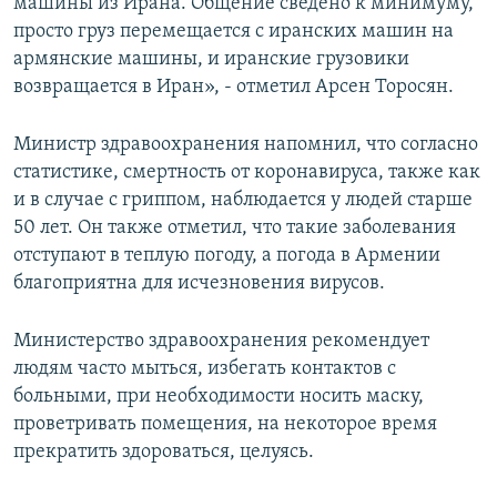
машины из Ирана. Общение сведено к минимуму,
просто груз перемещается с иранских машин на
армянские машины, и иранские грузовики
возвращается в Иран», - отметил Арсен Торосян.
Министр здравоохранения напомнил, что согласно
статистике, смертность от коронавируса, также как
и в случае с гриппом, наблюдается у людей старше
50 лет. Он также отметил, что такие заболевания
отступают в теплую погоду, а погода в Армении
благоприятна для исчезновения вирусов.
Министерство здравоохранения рекомендует
людям часто мыться, избегать контактов с
больными, при необходимости носить маску,
проветривать помещения, на некоторое время
прекратить здороваться, целуясь.