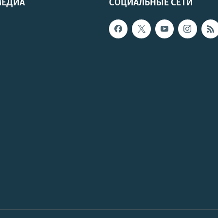
МЕДИА
СОЦИАЛЬНЫЕ СЕТИ