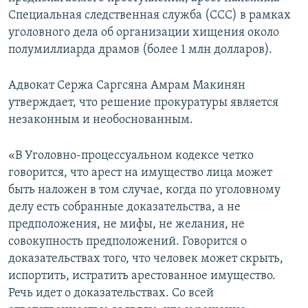
Специальная следственная служба (ССС) в рамках
уголовного дела об организации хищения около
полумиллиарда драмов (более 1 млн долларов).
Адвокат Сержа Саргсяна Амрам Макинян
утверждает, что решение прокуратуры является
незаконным и необоснованным.
«В Уголовно-процессуальном кодексе четко
говорится, что арест на имущество лица может
быть наложен в том случае, когда по уголовному
делу есть собранные доказательства, а не
предположения, не мифы, не желания, не
совокупность предположений. Говорится о
доказательствах того, что человек может скрыть,
испортить, истратить арестованное имущество.
Речь идет о доказательствах. Со всей