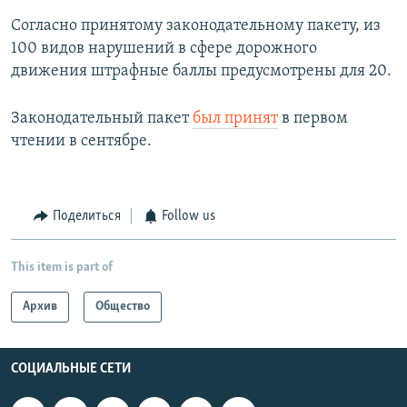
Согласно принятому законодательному пакету, из
100 видов нарушений в сфере дорожного
движения штрафные баллы предусмотрены для 20.
Законодательный пакет
был принят
в первом
чтении в сентябре.
Поделиться
Follow us
This item is part of
Архив
Общество
СОЦИАЛЬНЫЕ СЕТИ