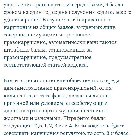
управление транспортными средствами, 9 баллов
сроком на один год со дня получения водительского
удостоверения. В случае зафиксированного
нарушения из общих баллов, выданных лицу,
совершившему административное
правонарушение, автоматически вычитаются
штрафные баллы, установленные за
правонарушение, предусмотренное
соответствующей статьей кодекса.
Баллы зависят от степени общественного вреда
административных правонарушений, от их
количества, от того факта, являются ли они
причиной или условием, способствующим
дорожно-транспортному происшествию с
жертвами и ранеными. Штрафные баллы
следующие: 0,5, 1, 2, 3 или 4. Если водитель будет
совершать нарушения регулярно, то есть, 3 и более