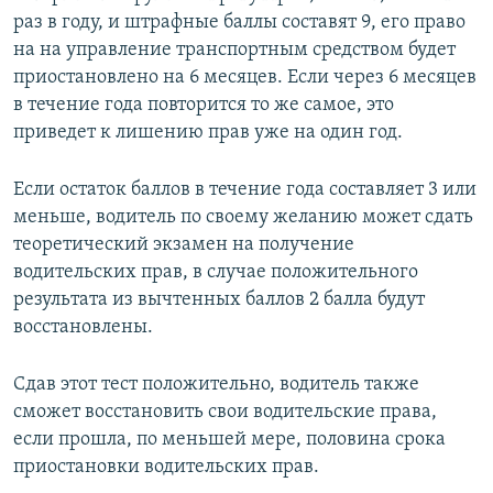
раз в году, и штрафные баллы составят 9, его право
на на управление транспортным средством будет
приостановлено на 6 месяцев. Если через 6 месяцев
в течение года повторится то же самое, это
приведет к лишению прав уже на один год.
Если остаток баллов в течение года составляет 3 или
меньше, водитель по своему желанию может сдать
теоретический экзамен на получение
водительских прав, в случае положительного
результата из вычтенных баллов 2 балла будут
восстановлены.
Сдав этот тест положительно, водитель также
сможет восстановить свои водительские права,
если прошла, по меньшей мере, половина срока
приостановки водительских прав.